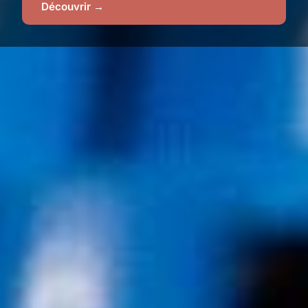
Découvrir →