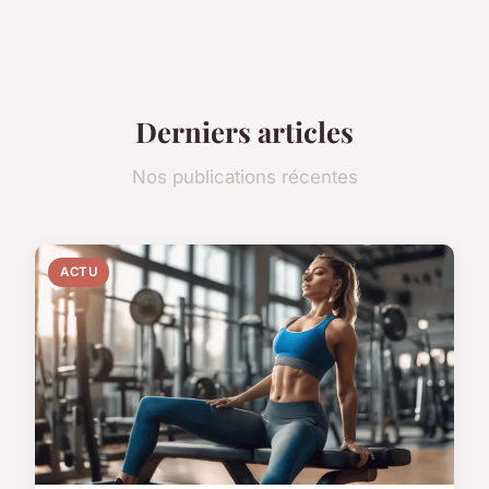
Derniers articles
Nos publications récentes
ACTU