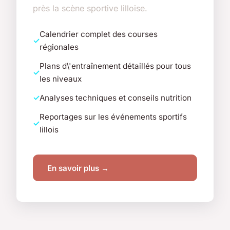
près la scène sportive lilloise.
Calendrier complet des courses
régionales
Plans d\'entraînement détaillés pour tous
les niveaux
Analyses techniques et conseils nutrition
Reportages sur les événements sportifs
lillois
En savoir plus →