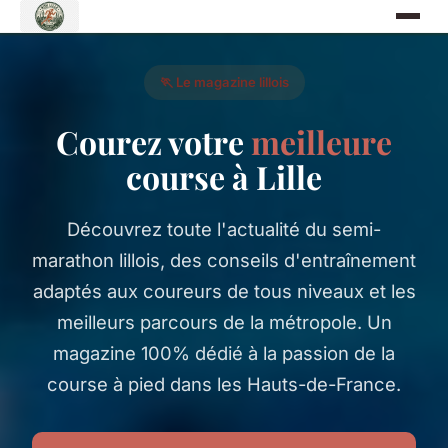
🏃 Le magazine lillois
Courez votre
meilleure
course à Lille
Découvrez toute l'actualité du semi-
marathon lillois, des conseils d'entraînement
adaptés aux coureurs de tous niveaux et les
meilleurs parcours de la métropole. Un
magazine 100% dédié à la passion de la
course à pied dans les Hauts-de-France.