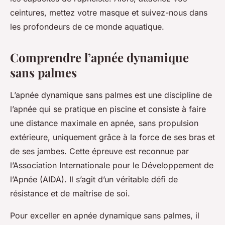
ceintures, mettez votre masque et suivez-nous dans
les profondeurs de ce monde aquatique.
Comprendre l’apnée dynamique
sans palmes
L’apnée dynamique sans palmes est une discipline de
l’apnée qui se pratique en piscine et consiste à faire
une distance maximale en apnée, sans propulsion
extérieure, uniquement grâce à la force de ses bras et
de ses jambes. Cette épreuve est reconnue par
l’Association Internationale pour le Développement de
l’Apnée (AIDA). Il s’agit d’un véritable défi de
résistance et de maîtrise de soi.
Pour exceller en apnée dynamique sans palmes, il