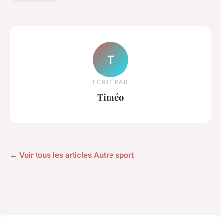
T
ECRIT PAR
Timéo
← Voir tous les articles Autre sport