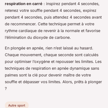
respiration en carré
: inspirez pendant 4 secondes,
retenez votre souffle pendant 4 secondes, expirez
pendant 4 secondes, puis attendez 4 secondes avant
de recommencer. Cette technique permet à votre
rythme cardiaque de revenir à la normale et favorise
l’élimination du dioxyde de carbone.
En plongée en apnée, rien n’est laissé au hasard.
Chaque mouvement, chaque seconde sont calculés
pour optimiser l’oxygène et repousser les limites. Les
techniques de respiration en apnée dynamique sans
palmes sont la clé pour devenir maître de votre
souffle et dépasser vos limites. Alors, prêts à plonger
?
Autre sport