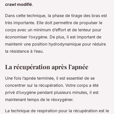
crawl modifié
.
Dans cette technique, la phase de tirage des bras est
très importante. Elle doit permettre de propulser le
corps avec un minimum d’effort et de lenteur pour
économiser l’oxygène. De plus, il est important de
maintenir une position hydrodynamique pour réduire
la résistance à l’eau.
La récupération après l’apnée
Une fois l’apnée terminée, il est essentiel de se
concentrer sur la récupération. Votre corps a été
privé d’oxygène pendant plusieurs minutes, il est
maintenant temps de le réoxygéner.
La technique de respiration pour la récupération est le