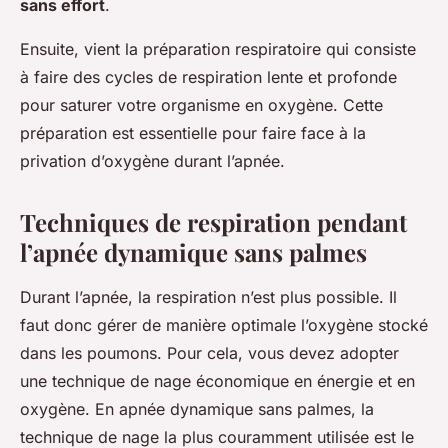
sans effort
.
Ensuite, vient la préparation respiratoire qui consiste
à faire des cycles de respiration lente et profonde
pour saturer votre organisme en oxygène. Cette
préparation est essentielle pour faire face à la
privation d’oxygène durant l’apnée.
Techniques de respiration pendant
l’apnée dynamique sans palmes
Durant l’apnée, la respiration n’est plus possible. Il
faut donc gérer de manière optimale l’oxygène stocké
dans les poumons. Pour cela, vous devez adopter
une technique de nage économique en énergie et en
oxygène. En apnée dynamique sans palmes, la
technique de nage la plus couramment utilisée est le