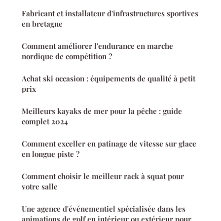
Fabricant et installateur d'infrastructures sportives
en bretagne
Comment améliorer l'endurance en marche
nordique de compétition ?
Achat ski occasion : équipements de qualité à petit
prix
Meilleurs kayaks de mer pour la pêche : guide
complet 2024
Comment exceller en patinage de vitesse sur glace
en longue piste ?
Comment choisir le meilleur rack à squat pour
votre salle
Une agence d'événementiel spécialisée dans les
animations de golf en intérieur ou extérieur pour