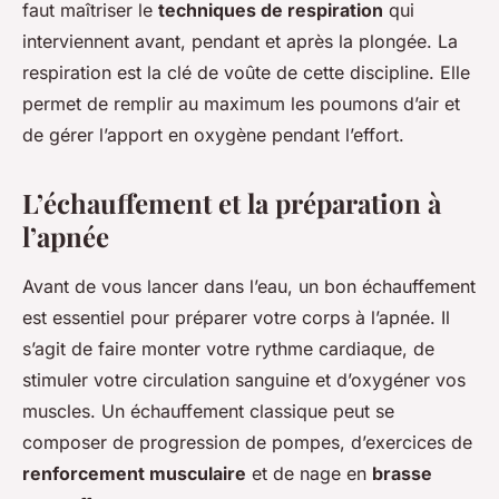
faut maîtriser le
techniques de respiration
qui
interviennent avant, pendant et après la plongée. La
respiration est la clé de voûte de cette discipline. Elle
permet de remplir au maximum les poumons d’air et
de gérer l’apport en oxygène pendant l’effort.
L’échauffement et la préparation à
l’apnée
Avant de vous lancer dans l’eau, un bon échauffement
est essentiel pour préparer votre corps à l’apnée. Il
s’agit de faire monter votre rythme cardiaque, de
stimuler votre circulation sanguine et d’oxygéner vos
muscles. Un échauffement classique peut se
composer de
progression de pompes
, d’exercices de
renforcement musculaire
et de nage en
brasse