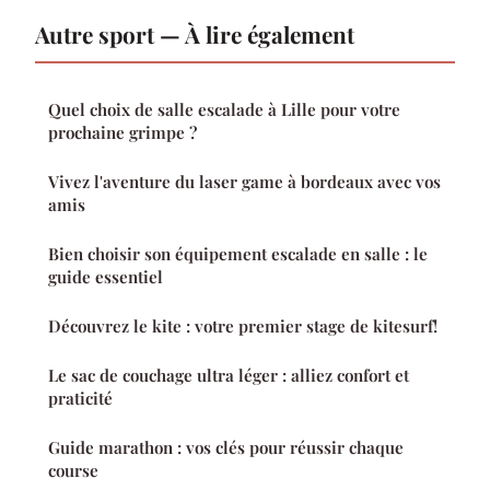
Autre sport — À lire également
Quel choix de salle escalade à Lille pour votre
prochaine grimpe ?
Vivez l'aventure du laser game à bordeaux avec vos
amis
Bien choisir son équipement escalade en salle : le
guide essentiel
Découvrez le kite : votre premier stage de kitesurf!
Le sac de couchage ultra léger : alliez confort et
praticité
Guide marathon : vos clés pour réussir chaque
course