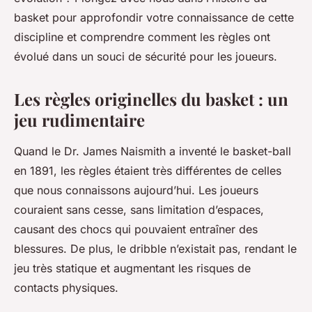
basket pour approfondir votre connaissance de cette
discipline et comprendre comment les règles ont
évolué dans un souci de sécurité pour les joueurs.
Les règles originelles du basket : un
jeu rudimentaire
Quand le Dr. James Naismith a inventé le basket-ball
en 1891, les règles étaient très différentes de celles
que nous connaissons aujourd’hui. Les joueurs
couraient sans cesse, sans limitation d’espaces,
causant des chocs qui pouvaient entraîner des
blessures. De plus, le
dribble
n’existait pas, rendant le
jeu très statique et augmentant les risques de
contacts physiques.