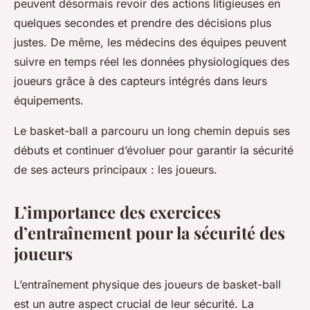
peuvent désormais revoir des actions litigieuses en
quelques secondes et prendre des décisions plus
justes. De même, les médecins des équipes peuvent
suivre en temps réel les données physiologiques des
joueurs grâce à des capteurs intégrés dans leurs
équipements.
Le basket-ball a parcouru un long chemin depuis ses
débuts et continuer d’évoluer pour garantir la sécurité
de ses acteurs principaux : les joueurs.
L’importance des exercices
d’entraînement pour la sécurité des
joueurs
L’entraînement physique des joueurs de basket-ball
est un autre aspect crucial de leur sécurité. La