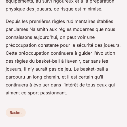
équipements, au suivi rigoureux et à la préparation
physique des joueurs, ce risque est minimisé.
Depuis les premières règles rudimentaires établies
par James Naismith aux règles modernes que nous
connaissons aujourd’hui, on peut voir une
préoccupation constante pour la sécurité des joueurs.
Cette préoccupation continuera à guider l’évolution
des règles du basket-ball à l’avenir, car sans les
joueurs, il n’y aurait pas de jeu. Le basket-ball a
parcouru un long chemin, et il est certain qu’il
continuera à évoluer dans l’intérêt de tous ceux qui
aiment ce sport passionnant.
Basket