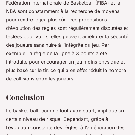
Fédération Internationale de Basketball (FIBA) et la
NBA sont constamment à la recherche de moyens
pour rendre le jeu plus sûr. Des propositions
d’évolution des règles sont régulièrement discutées et
testées pour voir si elles peuvent améliorer la sécurité
des joueurs sans nuire à l’intégrité du jeu. Par
exemple, la règle de la ligne à 3 points a été
introduite pour encourager un jeu moins physique et
plus basé sur le tir, ce qui a en effet réduit le nombre
de collisions entre les joueurs.
Conclusion
Le basket-ball, comme tout autre sport, implique un
certain niveau de risque. Cependant, grâce à
l’évolution constante des règles, à l’amélioration des