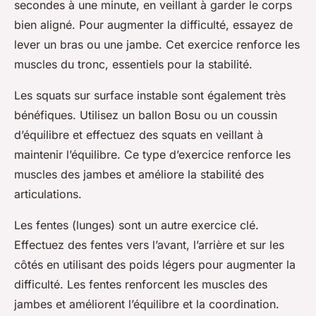
secondes à une minute, en veillant à garder le corps
bien aligné. Pour augmenter la difficulté, essayez de
lever un bras ou une jambe. Cet exercice renforce les
muscles du tronc, essentiels pour la stabilité.
Les squats sur surface instable sont également très
bénéfiques. Utilisez un ballon Bosu ou un coussin
d’équilibre et effectuez des squats en veillant à
maintenir l’équilibre. Ce type d’exercice renforce les
muscles des jambes et améliore la stabilité des
articulations.
Les fentes (lunges) sont un autre exercice clé.
Effectuez des fentes vers l’avant, l’arrière et sur les
côtés en utilisant des poids légers pour augmenter la
difficulté. Les fentes renforcent les muscles des
jambes et améliorent l’équilibre et la coordination.