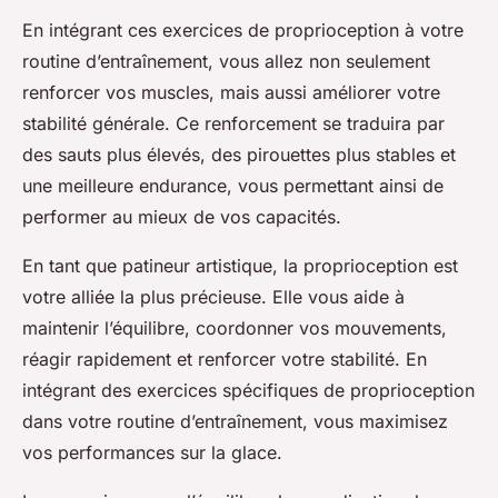
En intégrant ces exercices de proprioception à votre
routine d’entraînement, vous allez non seulement
renforcer vos muscles, mais aussi améliorer votre
stabilité générale. Ce renforcement se traduira par
des sauts plus élevés, des pirouettes plus stables et
une meilleure endurance, vous permettant ainsi de
performer au mieux de vos capacités.
En tant que
patineur artistique
, la proprioception est
votre alliée la plus précieuse. Elle vous aide à
maintenir l’équilibre, coordonner vos mouvements,
réagir rapidement et renforcer votre stabilité. En
intégrant des exercices spécifiques de proprioception
dans votre routine d’entraînement, vous maximisez
vos performances sur la glace.