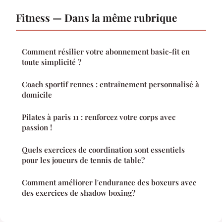
Fitness — Dans la même rubrique
Comment résilier votre abonnement basic-fit en
toute simplicité ?
Coach sportif rennes : entraînement personnalisé à
domicile
Pilates à paris 11 : renforcez votre corps avec
passion !
Quels exercices de coordination sont essentiels
pour les joueurs de tennis de table?
Comment améliorer l'endurance des boxeurs avec
des exercices de shadow boxing?