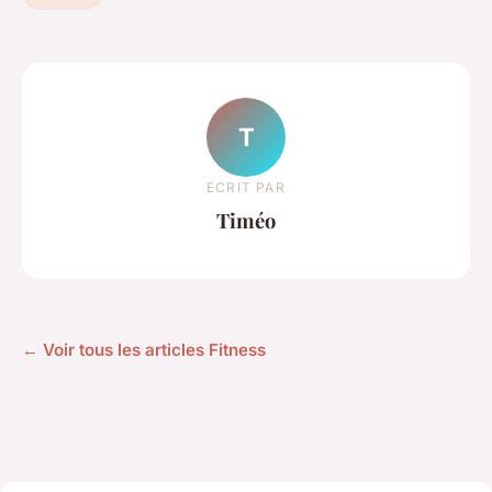
T
ECRIT PAR
Timéo
← Voir tous les articles Fitness