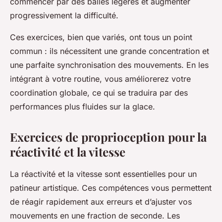
commencer par des balles légères et augmenter
progressivement la difficulté.
Ces exercices, bien que variés, ont tous un point
commun : ils nécessitent une grande concentration et
une parfaite synchronisation des mouvements. En les
intégrant à votre routine, vous améliorerez votre
coordination globale, ce qui se traduira par des
performances plus fluides sur la glace.
Exercices de proprioception pour la
réactivité et la vitesse
La
réactivité
et la
vitesse
sont essentielles pour un
patineur artistique. Ces compétences vous permettent
de réagir rapidement aux erreurs et d’ajuster vos
mouvements en une fraction de seconde. Les