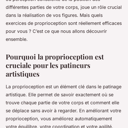
différentes parties de votre corps, joue un rôle crucial
dans la réalisation de vos figures. Mais quels
exercices de proprioception sont réellement efficaces
pour vous ? C’est ce que nous allons découvrir
ensemble.
Pourquoi la proprioception est
cruciale pour les patineurs
artistiques
La
proprioception
est un élément clé dans le patinage
artistique. Elle permet de savoir exactement où se
trouve chaque partie de votre corps et comment elle
se déplace sans avoir à regarder. En améliorant votre
proprioception, vous améliorez automatiquement
votre équilibre, votre coordination et votre
agilité
.