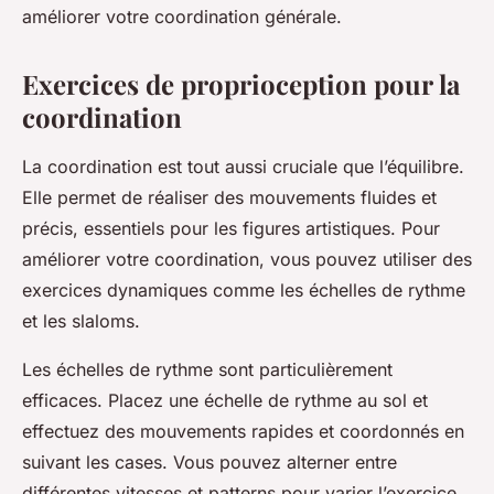
améliorer votre coordination générale.
Exercices de proprioception pour la
coordination
La coordination est tout aussi cruciale que l’équilibre.
Elle permet de réaliser des
mouvements fluides
et
précis, essentiels pour les figures artistiques. Pour
améliorer votre coordination, vous pouvez utiliser des
exercices dynamiques comme les
échelles de rythme
et les
slaloms
.
Les échelles de rythme sont particulièrement
efficaces. Placez une échelle de rythme au sol et
effectuez des mouvements rapides et coordonnés en
suivant les cases. Vous pouvez alterner entre
différentes vitesses et patterns pour varier l’exercice.