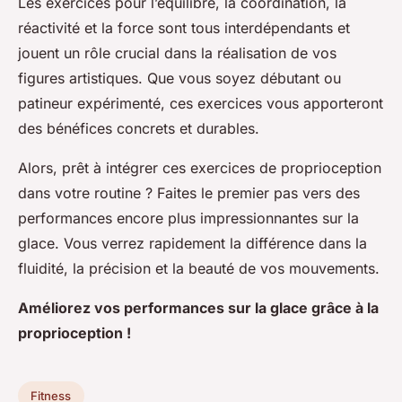
Les exercices pour l’équilibre, la coordination, la
réactivité et la force sont tous interdépendants et
jouent un rôle crucial dans la réalisation de vos
figures artistiques. Que vous soyez débutant ou
patineur expérimenté, ces exercices vous apporteront
des bénéfices concrets et durables.
Alors, prêt à intégrer ces exercices de proprioception
dans votre routine ? Faites le premier pas vers des
performances encore plus impressionnantes sur la
glace. Vous verrez rapidement la différence dans la
fluidité, la précision et la beauté de vos mouvements.
Améliorez vos performances sur la glace grâce à la
proprioception !
Fitness