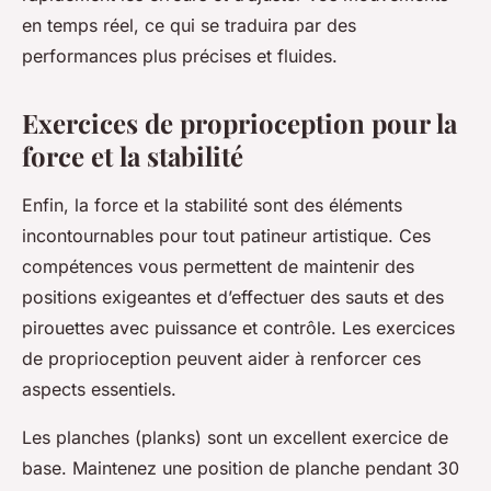
en temps réel, ce qui se traduira par des
performances plus précises et fluides.
Exercices de proprioception pour la
force et la stabilité
Enfin, la
force
et la
stabilité
sont des éléments
incontournables pour tout patineur artistique. Ces
compétences vous permettent de maintenir des
positions exigeantes et d’effectuer des sauts et des
pirouettes avec
puissance
et
contrôle
. Les exercices
de proprioception peuvent aider à renforcer ces
aspects essentiels.
Les planches (planks) sont un excellent exercice de
base. Maintenez une position de planche pendant 30