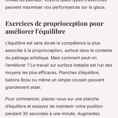
peuvent maximiser vos performances sur la glace.
Exercices de proprioception pour
améliorer l’équilibre
L’équilibre est sans doute la compétence la plus
associée à la proprioception, surtout dans le contexte
du patinage artistique. Mais comment peut-on
l’améliorer ? Le
travail sur surface instable
est l’un des
moyens les plus efficaces. Planches d’équilibre,
ballons Bosu ou même un simple coussin peuvent
grandement aider.
Pour commencer, placez-vous sur une planche
d’équilibre et essayez de maintenir votre position
pendant 30 secondes à une minute. Augmentez