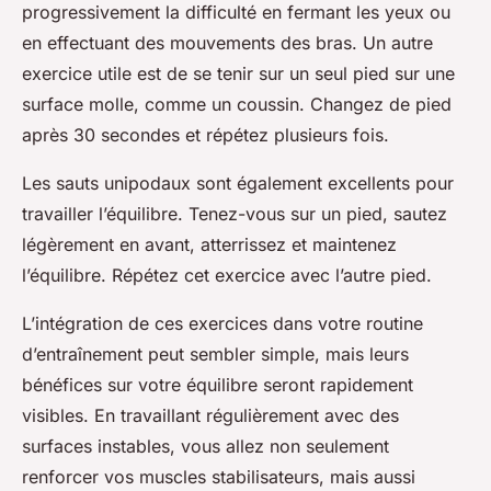
progressivement la difficulté en fermant les yeux ou
en effectuant des mouvements des bras. Un autre
exercice utile est de se tenir sur un seul pied sur une
surface molle, comme un coussin. Changez de pied
après 30 secondes et répétez plusieurs fois.
Les sauts unipodaux sont également excellents pour
travailler l’équilibre. Tenez-vous sur un pied, sautez
légèrement en avant, atterrissez et maintenez
l’équilibre. Répétez cet exercice avec l’autre pied.
L’intégration de ces exercices dans votre routine
d’entraînement peut sembler simple, mais leurs
bénéfices sur votre équilibre seront rapidement
visibles. En travaillant régulièrement avec des
surfaces instables, vous allez non seulement
renforcer vos
muscles stabilisateurs
, mais aussi