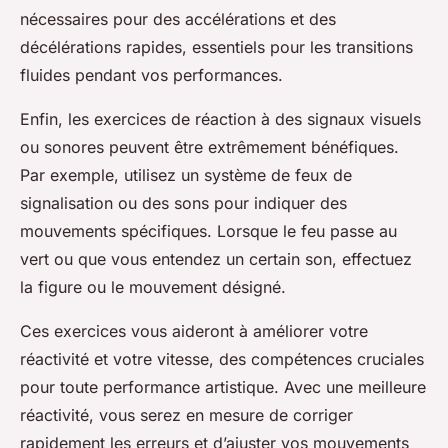
nécessaires pour des accélérations et des
décélérations rapides, essentiels pour les transitions
fluides pendant vos performances.
Enfin, les exercices de réaction à des signaux visuels
ou sonores peuvent être extrêmement bénéfiques.
Par exemple, utilisez un système de feux de
signalisation ou des sons pour indiquer des
mouvements spécifiques. Lorsque le feu passe au
vert ou que vous entendez un certain son, effectuez
la figure ou le mouvement désigné.
Ces exercices vous aideront à améliorer votre
réactivité et votre vitesse, des compétences cruciales
pour toute performance artistique. Avec une meilleure
réactivité, vous serez en mesure de corriger
rapidement les erreurs et d’ajuster vos mouvements