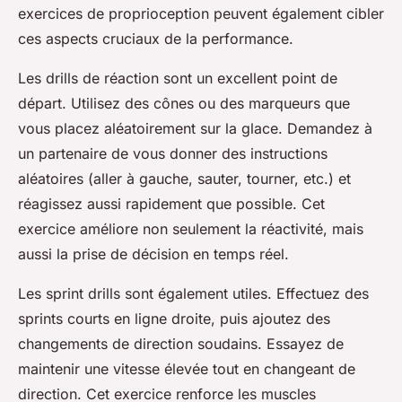
exercices de proprioception peuvent également cibler
ces aspects cruciaux de la performance.
Les drills de réaction sont un excellent point de
départ. Utilisez des cônes ou des marqueurs que
vous placez aléatoirement sur la glace. Demandez à
un partenaire de vous donner des instructions
aléatoires (aller à gauche, sauter, tourner, etc.) et
réagissez aussi rapidement que possible. Cet
exercice améliore non seulement la réactivité, mais
aussi la prise de décision en temps réel.
Les sprint drills sont également utiles. Effectuez des
sprints courts en ligne droite, puis ajoutez des
changements de direction soudains. Essayez de
maintenir une vitesse élevée tout en changeant de
direction. Cet exercice renforce les muscles