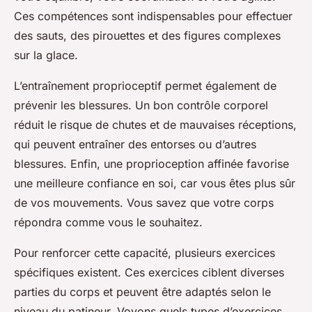
Ces compétences sont indispensables pour effectuer
des sauts, des pirouettes et des figures complexes
sur la glace.
L’entraînement proprioceptif permet également de
prévenir les blessures. Un bon contrôle corporel
réduit le risque de chutes et de mauvaises réceptions,
qui peuvent entraîner des entorses ou d’autres
blessures. Enfin, une proprioception affinée favorise
une meilleure
confiance en soi
, car vous êtes plus sûr
de vos mouvements. Vous savez que votre corps
répondra comme vous le souhaitez.
Pour renforcer cette capacité, plusieurs exercices
spécifiques existent. Ces exercices ciblent diverses
parties du corps et peuvent être adaptés selon le
niveau du patineur. Voyons quels types d’exercices