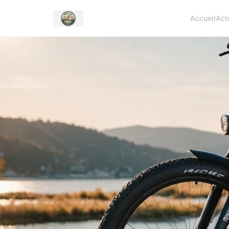
Accueil
Act